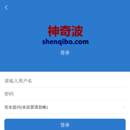
登录
安全提问(未设置请忽略)
登录