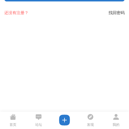
还没有注册？
找回密码
首页
论坛
发现
我的