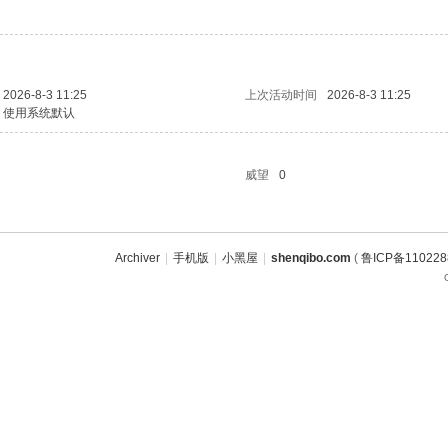
2026-8-3 11:25
上次活动时间
2026-8-3 11:25
使用系统默认
威望
0
Archiver
|
手机版
|
小黑屋
|
shenqibo.com
(
鲁ICP备11022