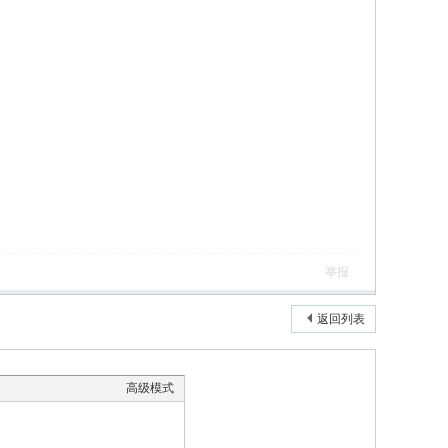
举报
返回列表
高级模式