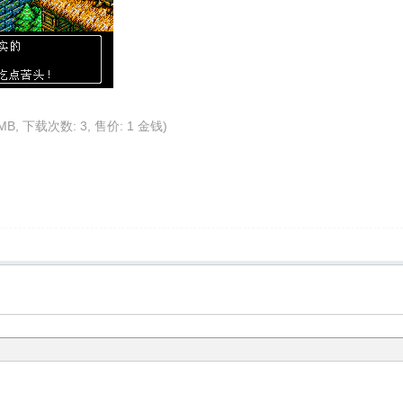
 MB, 下载次数: 3, 售价: 1 金钱)