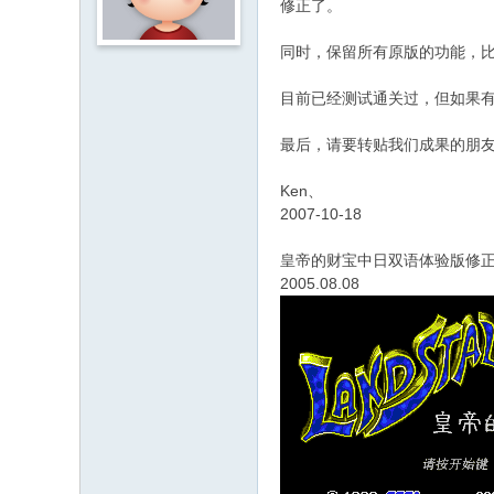
修正了。
同时，保留所有原版的功能，
目前已经测试通关过，但如果
最后，请要转贴我们成果的朋友
Ken、
2007-10-18
皇帝的财宝中日双语体验版修
2005.08.08