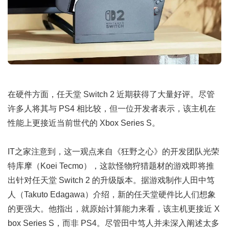
在硬件方面，任天堂 Switch 2 近期获得了大量好评。尽管
许多人将其与 PS4 相比较，但一位开发者表示，该主机在
性能上更接近当前世代的 Xbox Series S。
IT之家注意到，这一观点来自《狂野之心》的开发团队光荣
特库摩（Koei Tecmo），这款怪物狩猎题材的游戏即将推
出针对任天堂 Switch 2 的升级版本。据游戏制作人田中笃
人（Takuto Edagawa）介绍，新的任天堂硬件比人们想象
的更强大。他指出，就原始计算能力来看，该主机更接近 X
box Series S，而非 PS4。尽管田中笃人并未深入阐述太多