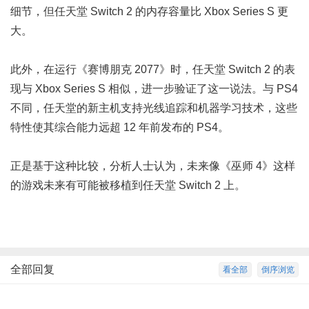
细节，但任天堂 Switch 2 的内存容量比 Xbox Series S 更
大。
此外，在运行《赛博朋克 2077》时，任天堂 Switch 2 的表
现与 Xbox Series S 相似，进一步验证了这一说法。与 PS4
不同，任天堂的新主机支持光线追踪和机器学习技术，这些
特性使其综合能力远超 12 年前发布的 PS4。
正是基于这种比较，分析人士认为，未来像《巫师 4》这样
的游戏未来有可能被移植到任天堂 Switch 2 上。
全部回复
看全部
倒序浏览