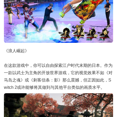
《浪人崛起》
在这款游戏中，你可以自由探索江户时代末期的日本。作为
一款以武士为主角的开放世界游戏，它的视觉效果不如《对
马岛之魂》或《刺客信条：影》那么震撼，但正因如此，S
witch 2或许能够将其做到与其他平台类似的画质水平。