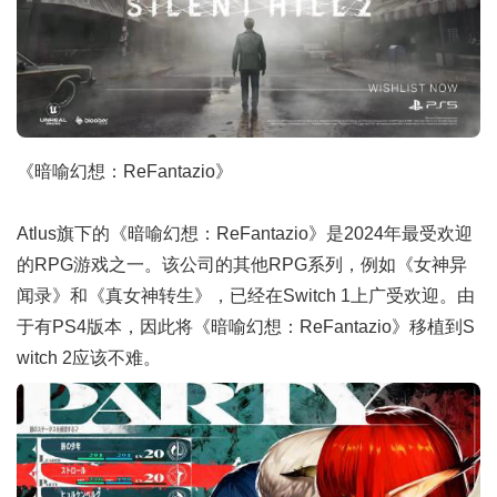
《暗喻幻想：ReFantazio》
Atlus旗下的《暗喻幻想：ReFantazio》是2024年最受欢迎
的RPG游戏之一。该公司的其他RPG系列，例如《女神异
闻录》和《真女神转生》，已经在Switch 1上广受欢迎。由
于有PS4版本，因此将《暗喻幻想：ReFantazio》移植到S
witch 2应该不难。