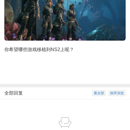
你希望哪些游戏移植到NS2上呢？
全部回复
看全部
倒序浏览