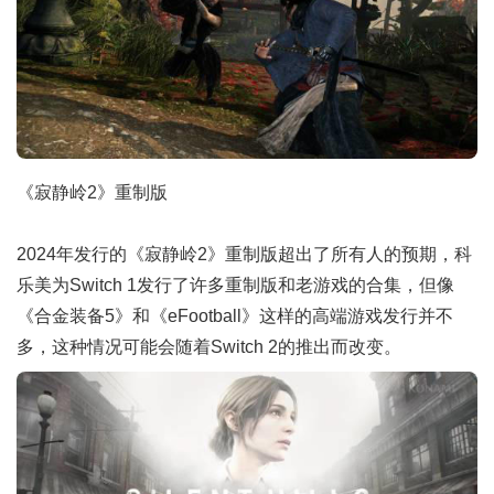
《寂静岭2》重制版
2024年发行的《寂静岭2》重制版超出了所有人的预期，科
乐美为Switch 1发行了许多重制版和老游戏的合集，但像
《合金装备5》和《eFootball》这样的高端游戏发行并不
多，这种情况可能会随着Switch 2的推出而改变。