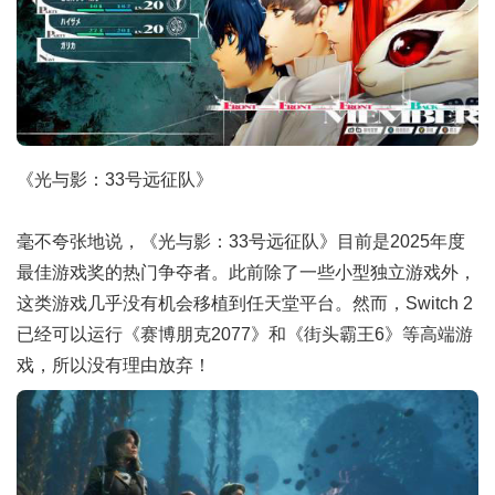
《光与影：33号远征队》
毫不夸张地说，《光与影：33号远征队》目前是2025年度
最佳游戏奖的热门争夺者。此前除了一些小型独立游戏外，
这类游戏几乎没有机会移植到任天堂平台。然而，Switch 2
已经可以运行《赛博朋克2077》和《街头霸王6》等高端游
戏，所以没有理由放弃！