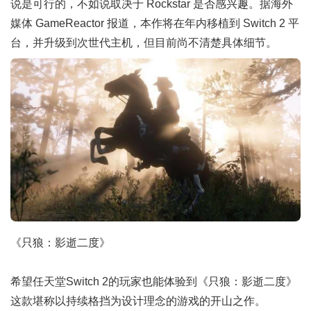
说是可行的，不如说取决于 Rockstar 是否感兴趣。据海外
媒体 GameReactor 报道，本作将在年内移植到 Switch 2 平
台，并升级到次世代主机，但目前尚不清楚具体细节。
《只狼：影逝二度》
希望任天堂Switch 2的玩家也能体验到《只狼：影逝二度》
这款堪称以持续格挡为设计理念的游戏的开山之作。