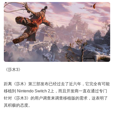
《莎木3》
距离《莎木》第三部发布已经过去了近六年，它完全有可能
移植到 Nintendo Switch 2上，而且开发商一直在通过专门
针对《莎木3》的用户调查来调查移植版的需求，这表明了
其积极的态度。