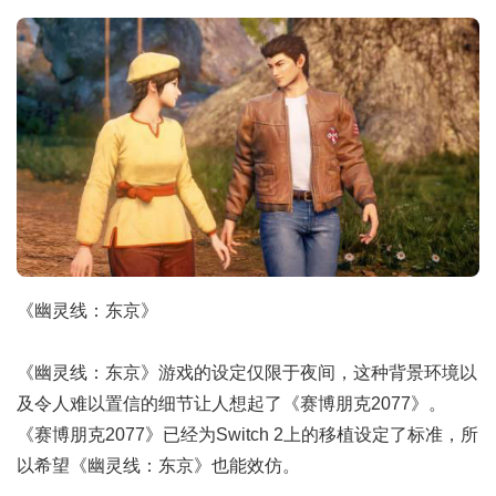
《幽灵线：东京》
《幽灵线：东京》游戏的设定仅限于夜间，这种背景环境以
及令人难以置信的细节让人想起了《赛博朋克2077》。
《赛博朋克2077》已经为Switch 2上的移植设定了标准，所
以希望《幽灵线：东京》也能效仿。