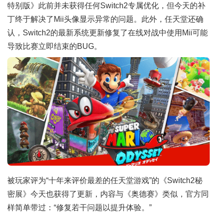
特别版》此前并未获得任何Switch2专属优化，但今天的补
丁终于解决了Mii头像显示异常的问题。此外，任天堂还确
认，Switch2的最新系统更新修复了在线对战中使用Mii可能
导致比赛立即结束的BUG。
被玩家评为“十年来评价最差的任天堂游戏”的《Switch2秘
密展》今天也获得了更新，内容与《奥德赛》类似，官方同
样简单带过：“修复若干问题以提升体验。”