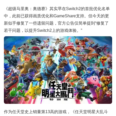
《超级马里奥：奥德赛》其实早在Switch2的首批优化名单
中，此前已获得画质优化和GameShare支持。但今天的更
新似乎修复了一些遗留问题，官方公告仅简单提到“修复了
若干问题，以提升Switch2上的游戏体验。”
作为任天堂史上销量第13高的游戏，《任天堂明星大乱斗