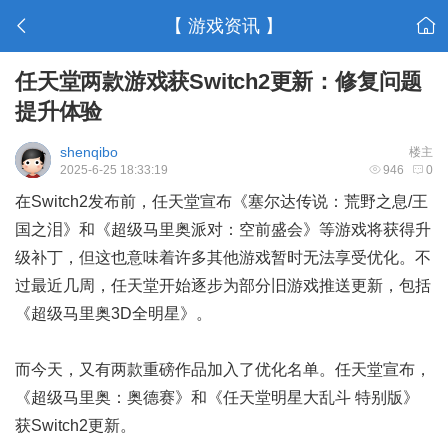
【 游戏资讯 】
任天堂两款游戏获Switch2更新：修复问题
提升体验
shenqibo
楼主
2025-6-25 18:33:19
946
0
在Switch2发布前，任天堂宣布《塞尔达传说：荒野之息/王
国之泪》和《超级马里奥派对：空前盛会》等游戏将获得升
级补丁，但这也意味着许多其他游戏暂时无法享受优化。不
过最近几周，任天堂开始逐步为部分旧游戏推送更新，包括
《超级马里奥3D全明星》。
而今天，又有两款重磅作品加入了优化名单。任天堂宣布，
《超级马里奥：奥德赛》和《任天堂明星大乱斗 特别版》
获Switch2更新。