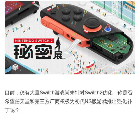
目前，仍有大量Switch游戏尚未针对Switch2优化，你是否
希望任天堂和第三方厂商积极为初代NS版游戏推出强化补
丁呢？