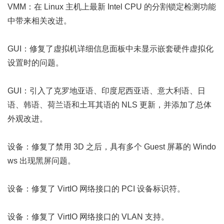
VMM：在 Linux 主机上最新 Intel CPU 的分割锁定检测功能
中带来相关改进。
GUI：修复了虚拟机详细信息面板中未显示嵌套硬件虚拟化
设置时的问题。
GUI：引入了克罗地亚语、印度尼西亚语、意大利语、日
语、韩语、荷兰语和土耳其语的 NLS 更新，并添加了总体
外观改进。
设备：修复了禁用 3D 之后，具有多个 Guest 屏幕的 Windo
ws 出现黑屏问题。
设备：修复了 VirtIO 网络接口的 PCI 设备标识符。
设备：修复了 VirtIO 网络接口的 VLAN 支持。