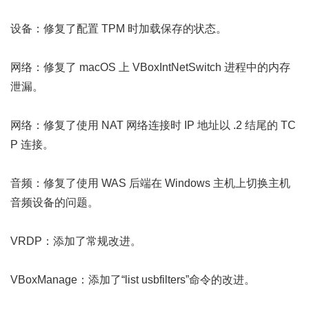
设备：修复了配置 TPM 时加载保存的状态。
网络：修复了 macOS 上 VBoxIntNetSwitch 进程中的内存
泄漏。
网络：修复了使用 NAT 网络连接时 IP 地址以 .2 结尾的 TC
P 连接。
音频：修复了使用 WAS 后端在 Windows 主机上切换主机
音频设备的问题。
VRDP：添加了常规改进。
VBoxManage：添加了“list usbfilters”命令的改进。