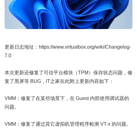
更新日志地址：
https://www.virtualbox.org/wiki/Changelog-
7.0
本次更新还修复了可信平台模块（TPM）保存状态问题，修
复了黑屏等 BUG，IT之家在此附上更新内容如下：
VMM：修复了在某些场景下，在 Guest 内部使用调试器的
问题。
VMM：修复了通过其它虚拟机管理程序检测 VT-x 的问题。