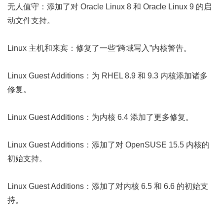
无人值守：添加了对 Oracle Linux 8 和 Oracle Linux 9 的启
动文件支持。
Linux 主机和来宾：修复了一些“跨域写入”内核警告。
Linux Guest Additions：为 RHEL 8.9 和 9.3 内核添加诸多
修复。
Linux Guest Additions：为内核 6.4 添加了更多修复。
Linux Guest Additions：添加了对 OpenSUSE 15.5 内核的
初始支持。
Linux Guest Additions：添加了对内核 6.5 和 6.6 的初始支
持。