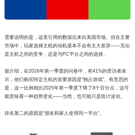
需要说明的是，这里引用的数据仅来自美国市场。但在主要
市场中，玩家选择主机的动机基本不会有太大差异——无论
是主机之间的竞争，还是与PC平台之间的选择。
据介绍，在2026年第一季度的问卷中，有41%的受访者表
示，他们购买特定主机的首要原因是“独占游戏”。有意思的
是，这一比例相比2025年第一季度下降了8个百分点，这可
能意味着一种趋势变化——当然，也可能只是统计波动。
排名第二的原因是“朋友和家人使用同一平台”。