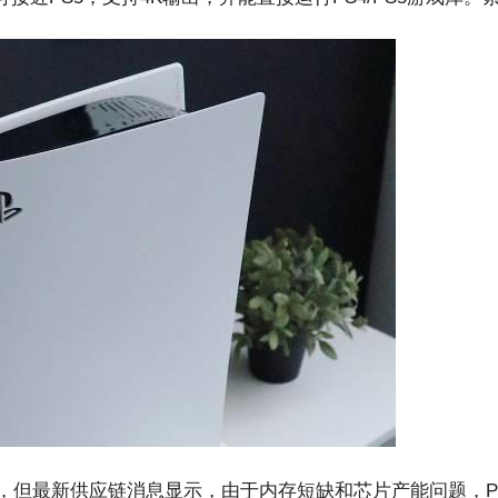
年，但最新供应链消息显示，由于内存短缺和芯片产能问题，P