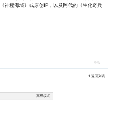
的新《神秘海域》或原创IP，以及跨代的《生化奇兵
举报
返回列表
高级模式