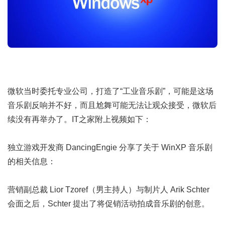
微软当时委托专业公司，打造了“工业音乐剧”，可能是这场
音乐剧反响并不好，而且尬舞可能无法让观众接受，微软后
续没有再举办了。IT之家附上视频如下：
独立游戏开发商 DancingEngie 分享了关于 WinXP 音乐剧
的相关信息：
营销副总裁 Lior Tzoref（男主持人）与制片人 Arik Schter
会面之后，Schter 提出了将促销活动拍成音乐剧的创意。