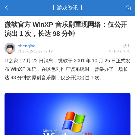
【 游戏资讯 】
微软官方 WinXP 音乐剧重现网络：仅公开
演出 1 次，长达 98 分钟
shenqibo
楼主
2023-12-22 22:39:12
1642
0
IT之家 12 月 22 日消息，微软于 2001 年 10 月 25 日正式发
布 WinXP 系统，在以色列推广该系统时，曾举办了一场长
达 98 分钟的原创音乐剧，仅公开演出过 1 次。