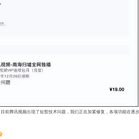
：目前腾讯视频出现了短暂技术问题，我们正在加紧修复，各项功能在逐