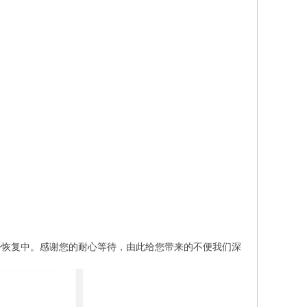
步恢复中。感谢您的耐心等待，由此给您带来的不便我们深