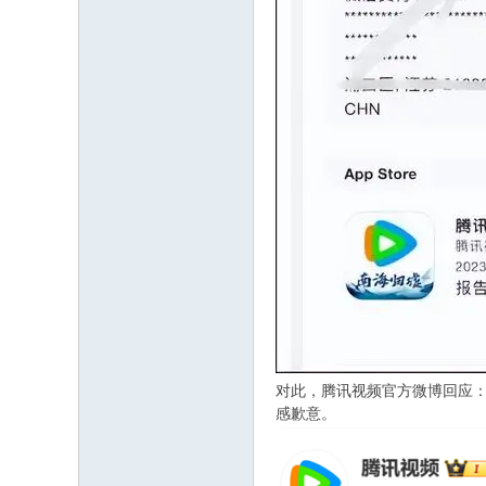
对此，腾讯视频官方微博回应
感歉意。