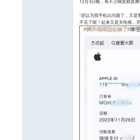
12月3日晚，有不少网友称其
“还以为我手机出问题了，又是
不见了呢！起来又是关电视，开