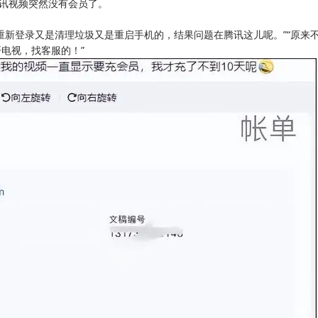
腾讯视频突然没有会员了。
重新登录又是清理垃圾又是重启手机的，结果问题在腾讯这儿呢。”“原来不
电视，找客服的！”