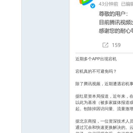
近期多个APP出现宕机
宕机真的不可避免吗？
除了腾讯视频，近期遭遇宕机事
据红星资本局报道，近年来，在
以此为基准（被多家媒体报道或
起。刨除掉因访问量、流量激增
据北京商报，一位资深技术人员
通过冗余和快速更换解决的。云