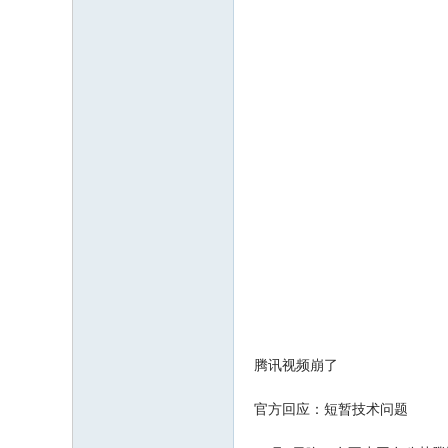
腾讯视频崩了
官方回应：短暂技术问题