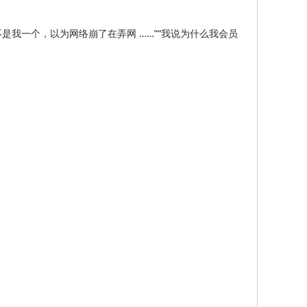
是我一个，以为网络崩了在弄网 ……”“我说为什么我会员