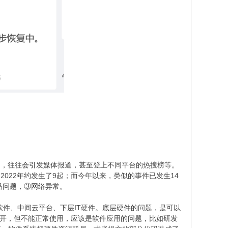
多，往往会引发媒体报道，甚至登上不同平台的热搜榜等。
022年约发生了9起；而今年以来，类似的事件已发生14
品问题，③网络异常。
软件、中间云平台、下层IT硬件。底层硬件的问题，是可以
打开，但不能正常使用，应该是软件应用的问题，比如研发